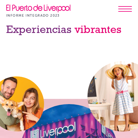
INFORME INTEGRADO 2023
Experiencias
vibrantes