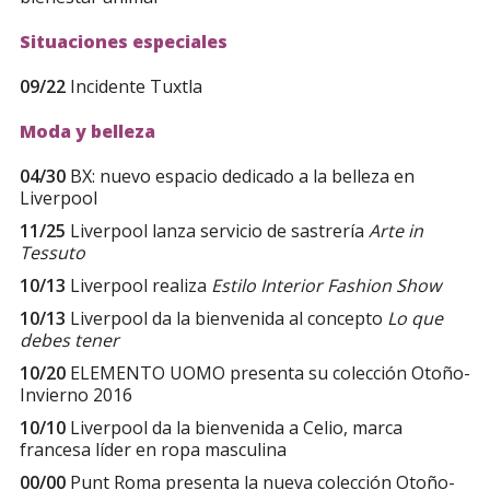
Situaciones especiales
09/22
Incidente Tuxtla
Moda y belleza
04/30
BX: nuevo espacio dedicado a la belleza en
Liverpool
11/25
Liverpool lanza servicio de sastrería
Arte in
Tessuto
10/13
Liverpool realiza
Estilo Interior Fashion Show
10/13
Liverpool da la bienvenida al concepto
Lo que
debes tener
10/20
ELEMENTO UOMO presenta su colección Otoño-
Invierno 2016
10/10
Liverpool da la bienvenida a Celio, marca
francesa líder en ropa masculina
00/00
Punt Roma presenta la nueva colección Otoño-