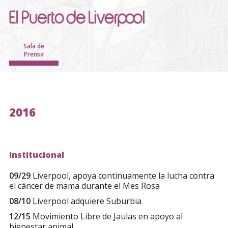
Sala de
Prensa
2016
Institucional
09/29
Liverpool, apoya continuamente la lucha contra
el cáncer de mama durante el Mes Rosa
08/10
Liverpool adquiere Suburbia
12/15
Movimiento Libre de Jaulas en apoyo al
bienestar animal