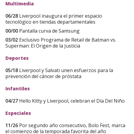
Multimedia
06/28
Liverpool inaugura el primer espacio
tecnológico en tiendas departamentales
00/00
Pantalla curva de Samsung
03/02
Exclusivo Programa de Retail de Batman vs.
Superman: El Origen de la Justicia
Deportes
05/18
Liverpool y Salvati unen esfuerzos para la
prevención del cáncer de próstata
Infantiles
04/27
Hello Kitty y Liverpool, celebran el Día Del Niño
Especiales
11/26
Por segundo año consecutivo, Bolo Fest, marca
el comienzo de la temporada favorita del año