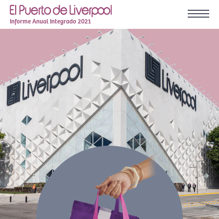
Informe Anual Integrado 2021