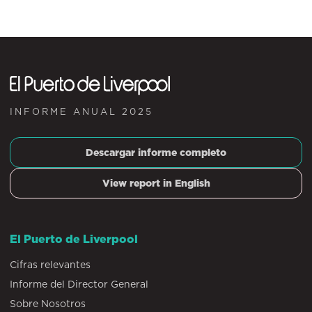
INFORME ANUAL 2025
Descargar informe completo
View report in English
El Puerto de Liverpool
Cifras relevantes
Informe del Director General
Sobre Nosotros