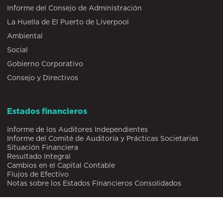
Informe del Consejo de Administración
La Huella de El Puerto de Liverpool
Ambiental
Social
Gobierno Corporativo
Consejo y Directivos
Estados financieros
Informe de los Auditores Independientes
Informe del Comité de Auditoría y Prácticas Societarias
Situación Financiera
Resultado Integral
Cambios en el Capital Contable
Flujos de Efectivo
Notas sobre los Estados Financieros Consolidados