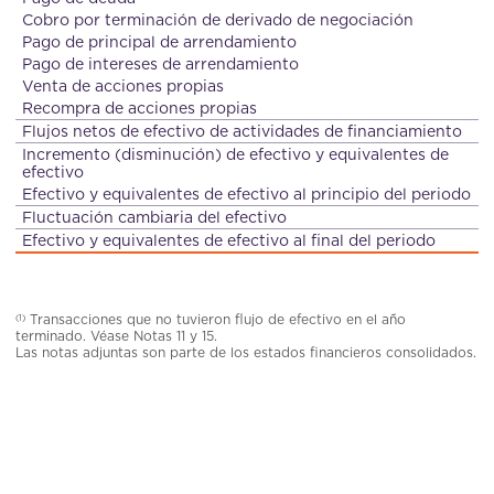
Cobro por terminación de derivado de negociación
Pago de principal de arrendamiento
Pago de intereses de arrendamiento
Venta de acciones propias
Recompra de acciones propias
Flujos netos de efectivo de actividades de financiamiento
Incremento (disminución) de efectivo y equivalentes de
efectivo
Efectivo y equivalentes de efectivo al principio del periodo
Fluctuación cambiaria del efectivo
Efectivo y equivalentes de efectivo al final del periodo
Transacciones que no tuvieron flujo de efectivo en el año
(1)
terminado. Véase Notas 11 y 15.
Las notas adjuntas son parte de los estados financieros consolidados.