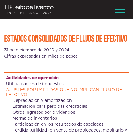
INFORME ANUAL 2025
ESTADOS CONSOLIDADOS DE FLUJOS DE EFECTIVO
31 de diciembre de 2025 y 2024
Cifras expresadas en miles de pesos
Actividades de operación
Utilidad antes de impuestos
AJUSTES POR PARTIDAS QUE NO IMPLICAN FLUJO DE
EFECTIVO:
Depreciación y amortización
Estimación para pérdidas crediticias
Otros ingresos por dividendos
Merma de inventarios
Participación en los resultados de asociadas
Pérdida (utilidad) en venta de propiedades, mobiliario y