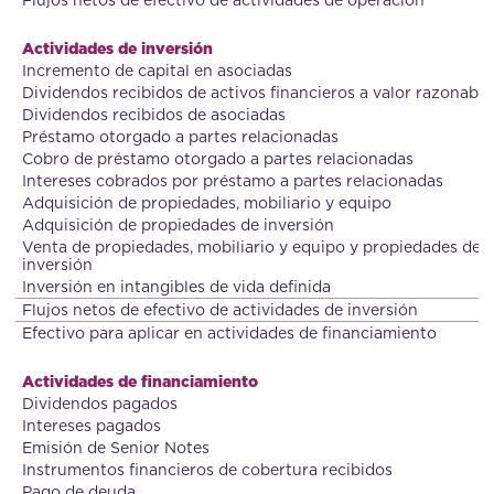
Flujos netos de efectivo de actividades de operación
Actividades de inversión
Incremento de capital en asociadas
Dividendos recibidos de activos financieros a valor razonable
Dividendos recibidos de asociadas
Préstamo otorgado a partes relacionadas
Cobro de préstamo otorgado a partes relacionadas
Intereses cobrados por préstamo a partes relacionadas
Adquisición de propiedades, mobiliario y equipo
Adquisición de propiedades de inversión
Venta de propiedades, mobiliario y equipo y propiedades de
inversión
Inversión en intangibles de vida definida
Flujos netos de efectivo de actividades de inversión
Efectivo para aplicar en actividades de financiamiento
Actividades de financiamiento
Dividendos pagados
Intereses pagados
Emisión de Senior Notes
Instrumentos financieros de cobertura recibidos
Pago de deuda