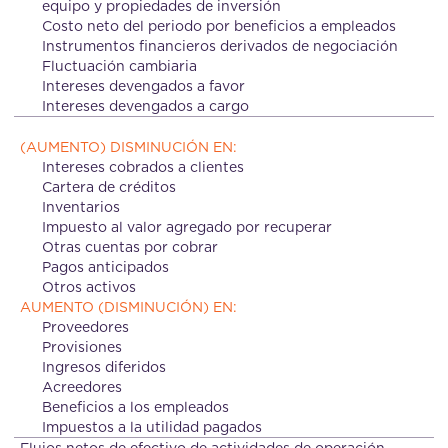
equipo y propiedades de inversión
Costo neto del periodo por beneficios a empleados
Instrumentos financieros derivados de negociación
Fluctuación cambiaria
Intereses devengados a favor
Intereses devengados a cargo
(AUMENTO) DISMINUCIÓN EN:
Intereses cobrados a clientes
Cartera de créditos
Inventarios
Impuesto al valor agregado por recuperar
Otras cuentas por cobrar
Pagos anticipados
Otros activos
AUMENTO (DISMINUCIÓN) EN:
Proveedores
Provisiones
Ingresos diferidos
Acreedores
Beneficios a los empleados
Impuestos a la utilidad pagados