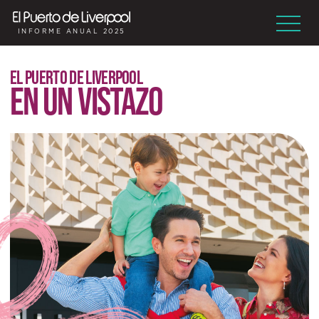
INFORME ANUAL 2025
EL PUERTO DE LIVERPOOL
EN UN VISTAZO