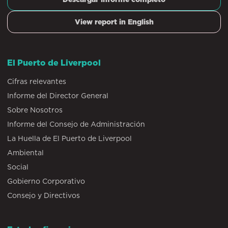
View report in English
El Puerto de Liverpool
Cifras relevantes
Informe del Director General
Sobre Nosotros
Informe del Consejo de Administración
La Huella de El Puerto de Liverpool
Ambiental
Social
Gobierno Corporativo
Consejo y Directivos