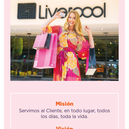
Misión
Servimos al Cliente, en todo lugar, todos
los días, toda la vida.
Visión