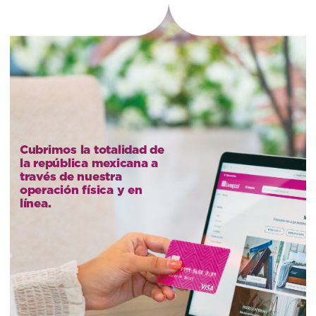
Cubrimos la totalidad de
la república mexicana a
través de nuestra
operación física y en
línea.