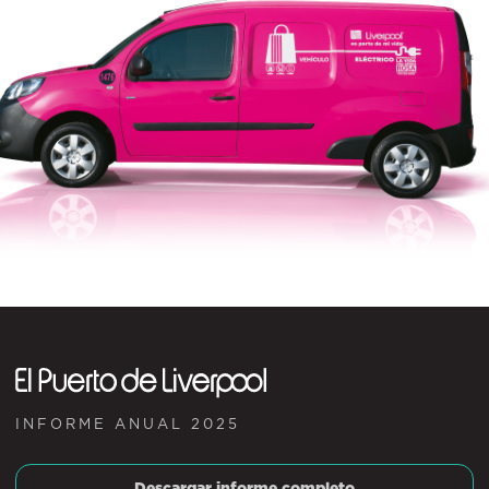
INFORME ANUAL 2025
Descargar informe completo