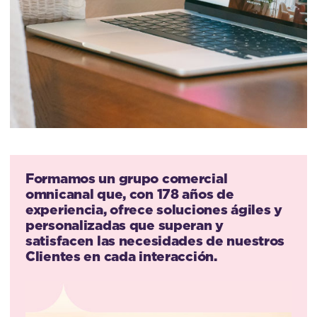
Formamos un grupo comercial
omnicanal que, con 178 años de
experiencia, ofrece soluciones ágiles y
personalizadas que superan y
satisfacen las necesidades de nuestros
Clientes en cada interacción.