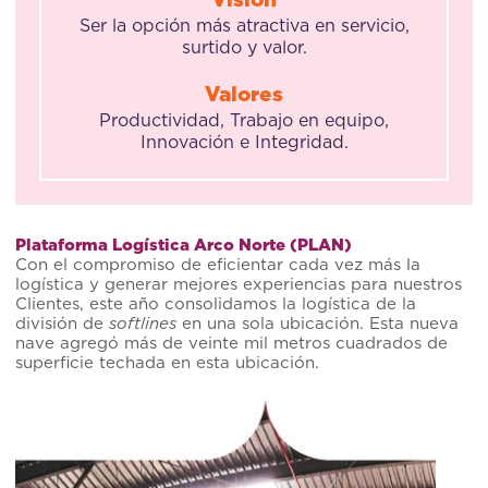
Ser la opción más atractiva en servicio,
surtido y valor.
Valores
Productividad, Trabajo en equipo,
Innovación e Integridad.
Plataforma Logística Arco Norte (PLAN)
Con el compromiso de eficientar cada vez más la
logística y generar mejores experiencias para nuestros
Clientes, este año consolidamos la logística de la
división de
softlines
en una sola ubicación. Esta nueva
nave agregó más de veinte mil metros cuadrados de
superficie techada en esta ubicación.