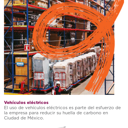
Vehículos eléctricos
El uso de vehículos eléctricos es parte del esfuerzo de
la empresa para reducir su huella de carbono en
Ciudad de México.