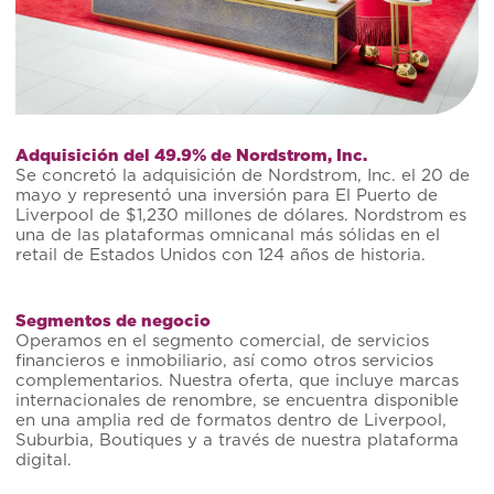
Adquisición del 49.9% de Nordstrom, Inc.
Se concretó la adquisición de Nordstrom, Inc. el 20 de
mayo y representó una inversión para El Puerto de
Liverpool de $1,230 millones de dólares. Nordstrom es
una de las plataformas omnicanal más sólidas en el
retail de Estados Unidos con 124 años de historia.
Segmentos de negocio
Operamos en el segmento comercial, de servicios
financieros e inmobiliario, así como otros servicios
complementarios. Nuestra oferta, que incluye marcas
internacionales de renombre, se encuentra disponible
en una amplia red de formatos dentro de Liverpool,
Suburbia, Boutiques y a través de nuestra plataforma
digital.