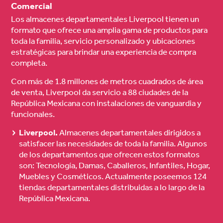
Comercial
Los almacenes departamentales Liverpool tienen un
formato que ofrece una amplia gama de productos para
toda la familia, servicio personalizado y ubicaciones
estratégicas para brindar una experiencia de compra
completa.
Con más de 1.8 millones de metros cuadrados de área
de venta, Liverpool da servicio a 88 ciudades de la
República Mexicana con instalaciones de vanguardia y
funcionales.
Liverpool.
Almacenes departamentales dirigidos a
satisfacer las necesidades de toda la familia. Algunos
de los departamentos que ofrecen estos formatos
son: Tecnología, Damas, Caballeros, Infantiles, Hogar,
Muebles y Cosméticos. Actualmente poseemos 124
tiendas departamentales distribuidas a lo largo de la
República Mexicana.