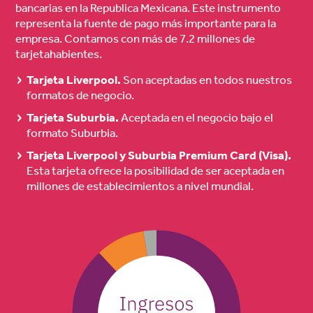
bancarias en la Republica Mexicana. Este instrumento
representa la fuente de pago más importante para la
empresa. Contamos con más de 7.2 millones de
tarjetahabientes.
Tarjeta Liverpool.
Son aceptadas en todos nuestros
formatos de negocio.
Tarjeta Suburbia.
Aceptada en el negocio bajo el
formato Suburbia.
Tarjeta Liverpool y Suburbia Premium Card (Visa).
Esta tarjeta ofrece la posibilidad de ser aceptada en
millones de establecimientos a nivel mundial.