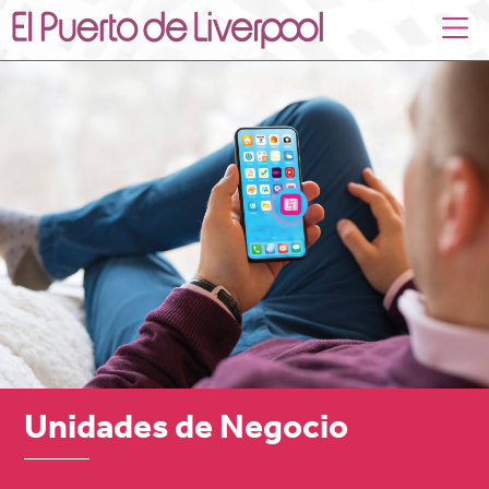
Unidades de Negocio