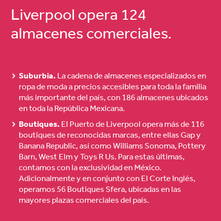
Liverpool opera 124
almacenes comerciales.
Suburbia.
La cadena de almacenes especializados en
ropa de moda a precios accesibles para toda la familia
más importante del país, con 186 almacenes ubicados
en toda la República Mexicana.
Boutiques.
El Puerto de Liverpool opera más de 116
boutiques de reconocidas marcas, entre ellas Gap y
Banana Republic, así como Williams Sonoma, Pottery
Barn, West Elm y Toys R Us. Para estas últimas,
contamos con la exclusividad en México.
Adicionalmente y en conjunto con El Corte Inglés,
operamos 56 Boutiques Sfera, ubicadas en las
mayores plazas comerciales del país.